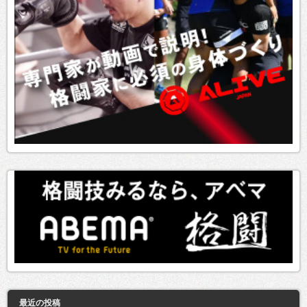
最近の投稿