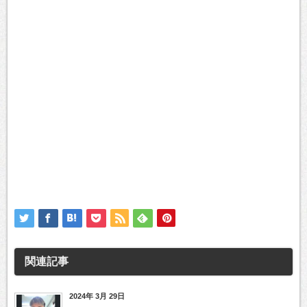
関連記事
2024年 3月 29日