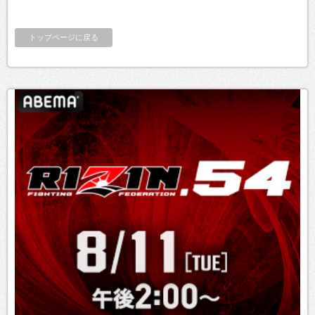
トップページに戻る