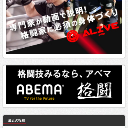
最近の投稿