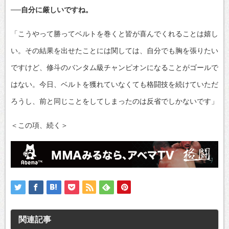
──自分に厳しいですね。
「こうやって勝ってベルトを巻くと皆が喜んでくれることは嬉し
い。その結果を出せたことには関しては、自分でも胸を張りたい
ですけど、修斗のバンタム級チャンピオンになることがゴールで
はない。今日、ベルトを獲れていなくても格闘技を続けていただ
ろうし、前と同じことをしてしまったのは反省でしかないです」
＜この項、続く＞
関連記事