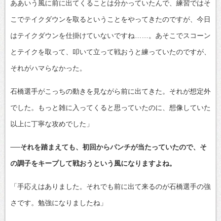
ああいう風に前に出てくることは分かっていたんで、練習ではそ
こでテイクダウンを取るということをやってきたのですが、今日
はテイクダウンを仕掛けていないですね……。あそこでスコーン
とテイクを取って、叩いて立って戦おうと練っていたのですが、
それがハマらなかった。
石橋選手がこっちの動きを見ながら前に出てきた。それが想定外
でした。もっと雑に入ってくると思っていたのに、想像していた
以上に丁寧な攻めでした」
──それを踏まえても、初回からパンチが当たっていたので、そ
の調子をキープして戦おうという風になりますよね。
「手応えはありました。それでも前に出て来るのが石橋選手の強
さです。勉強になりましたね」