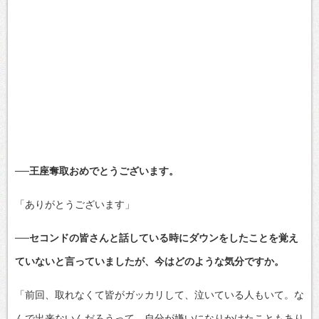
──王座奪取おめでとうございます。
「ありがとうございます」
──セコンドの皆さんと話している時にダウンをしたことを覚え
ていないと言っていましたが、今はどのような気分ですか。
「前回、取れなくて皆がガッカリして、泣いている人もいて。な
んで出来ないんだろうって、自分が嫌いになりかけたこともあり