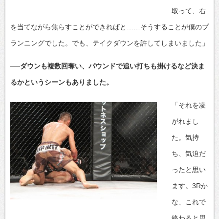
取って、右
を当てながら焦らすことができればと……そうすることが僕のプ
ランニングでした。でも、テイクダウンを許してしまいました」
──ダウンも複数回奪い、パウンドで追い打ちも掛けるなど決ま
るかというシーンもありました。
「それを凌
がれまし
た。気持
ち、気迫だ
ったと思い
ます。3Rか
な、これで
終わると思