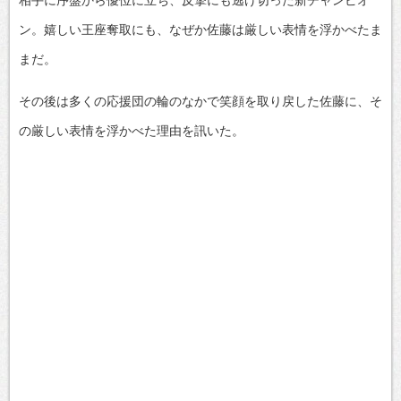
ン。嬉しい王座奪取にも、なぜか佐藤は厳しい表情を浮かべたま
まだ。
その後は多くの応援団の輪のなかで笑顔を取り戻した佐藤に、そ
の厳しい表情を浮かべた理由を訊いた。