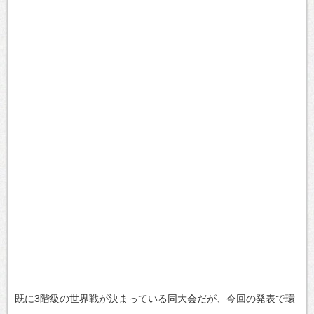
既に3階級の世界戦が決まっている同大会だが、今回の発表で環