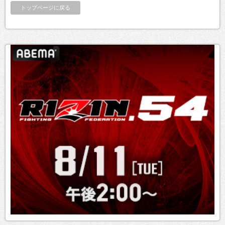
トップページに戻る