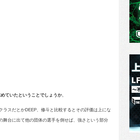
求めていたということでしょうか
。
クラスだとかDEEP、修斗と比較するとその評価は上にな
外の舞台に出て他の団体の選手を倒せば、強さという部分