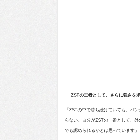
──ZSTの王者として、さらに強さを
「ZSTの中で勝ち続けていても、パン
らない。自分がZSTの一番として、
でも認められるかとは思っています」