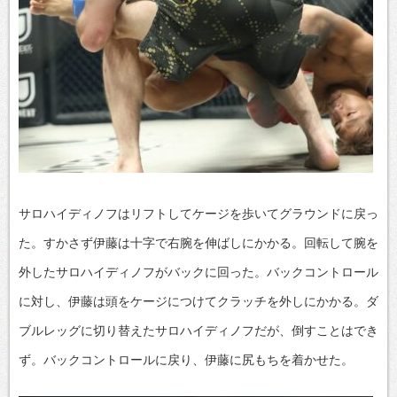
サロハイディノフはリフトしてケージを歩いてグラウンドに戻っ
た。すかさず伊藤は十字で右腕を伸ばしにかかる。回転して腕を
外したサロハイディノフがバックに回った。バックコントロール
に対し、伊藤は頭をケージにつけてクラッチを外しにかかる。ダ
ブルレッグに切り替えたサロハイディノフだが、倒すことはでき
ず。バックコントロールに戻り、伊藤に尻もちを着かせた。