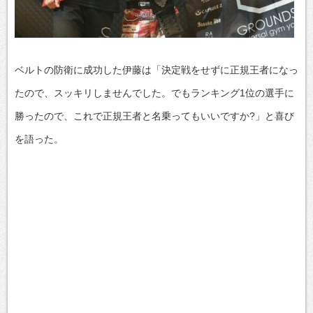
ベルトの防衛に成功した伊藤は「決定戦をせずに正規王者になっ
たので、スッキリしませんでした。でもランキング1位の選手に
勝ったので、これで正規王者と名乗ってもいいですか?」と喜び
を語った。