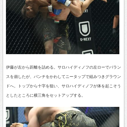
伊藤が左から距離を詰める。サロハイディノフの左ローでバラン
スを崩したが、パンチをかわしてニータップで組みつきグラウン
ドへ。トップから十字を狙い、サロハイディノフが体を起こそう
としたところに横三角をセットアップする。