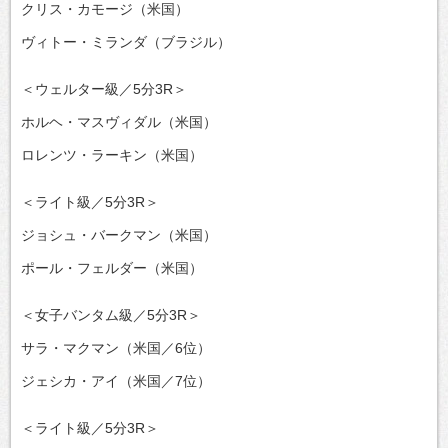
クリス・カモージ（米国）
ヴィトー・ミランダ（ブラジル）
＜ウェルター級／5分3R＞
ホルヘ・マスヴィダル（米国）
ロレンツ・ラーキン（米国）
＜ライト級／5分3R＞
ジョシュ・バークマン（米国）
ポール・フェルダー（米国）
＜女子バンタム級／5分3R＞
サラ・マクマン（米国／6位）
ジェシカ・アイ（米国／7位）
＜ライト級／5分3R＞