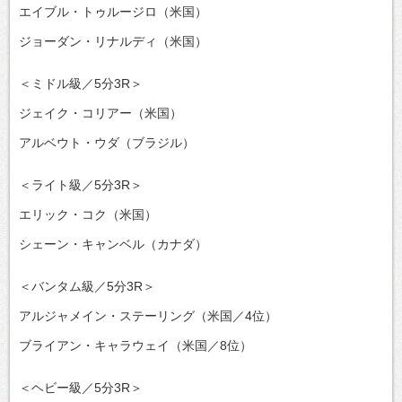
エイブル・トゥルージロ（米国）
ジョーダン・リナルディ（米国）
＜ミドル級／5分3R＞
ジェイク・コリアー（米国）
アルベウト・ウダ（ブラジル）
＜ライト級／5分3R＞
エリック・コク（米国）
シェーン・キャンベル（カナダ）
＜バンタム級／5分3R＞
アルジャメイン・ステーリング（米国／4位）
ブライアン・キャラウェイ（米国／8位）
＜ヘビー級／5分3R＞