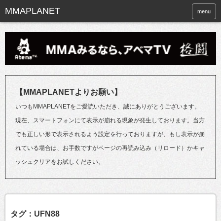
menu
【MMAPLANETよりお願い】
いつもMMAPLANETをご愛読いただき、誠にありがとうございます。
現在、スマートフォンにて表示が崩れる現象が発生しております。当方
でも正しい形で表示されるよう設定を行っておりますが、もし表示が崩
れている場合は、お手数ですがページの再読み込み（リロード）かキャ
ッシュクリアをお試しください。
タグ：UFN88