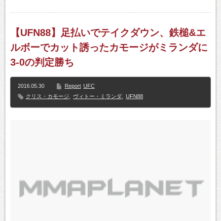
【UFN88】足払いでテイクダウン、鉄槌&エ
ルボーでカット誘ったカモージがミランダに
3-0の判定勝ち
2016.05.30
Report
UFC
クリス・カモージ
,
ヴィトー・ミランダ
,
UFN88