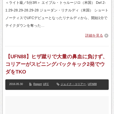
＜ライト級／5分3R＞ エイブル・トゥルージロ（米国） Def.2-
1:29-28.29-28.29-28 ジョーダン・リナルディ（米国） ショート
ノーティスでUFCデビューとなったリナルディから、開始1分で
テイクダウンを奪った…
詳細を見る
【UFN88】ヒザ蹴りで大量の鼻血に負けず、
コリアーがスピニングバックキック2発でウ
ダをTKO
2016.05.30
Report
UFC
ジェイク・コリアー
,
UFN88