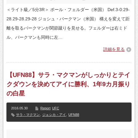
＜ライト級／5分3R＞ ポール・フェルダー（米国） Def.3-0:29-
28.29-28.29-28 ジョシュ・バークマン（米国） 構えを変えて距
離を取るバークマンが関節蹴りを見せる。フェルダーは右ミド
ル、バークマンも同時に左…
詳細を見る
【UFN88】サラ・マクマンがしっかりとテイ
クダウンを決めてアイに勝利、1年9カ月振り
の白星
2016.05.30
Report
UFC
サラ・マクマン
,
ジェシカ・アイ
,
UFN88