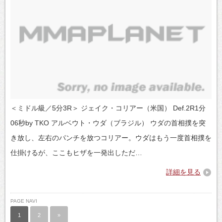
＜ミドル級／5分3R＞ ジェイク・コリアー（米国） Def.2R1分
06秒by TKO アルベウト・ウダ（ブラジル） ウダの首相撲を突
き放し、左右のパンチを放つコリアー。ウダはもう一度首相撲を
仕掛けるが、ここもヒザを一発出しただ…
詳細を見る
PAGE NAVI
1
2
»