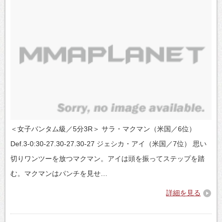
＜女子バンタム級／5分3R＞ サラ・マクマン（米国／6位）
Def.3-0:30-27.30-27.30-27 ジェシカ・アイ（米国／7位） 思い
切りワンツーを放つマクマン。アイは頭を振ってステップを踏
む。マクマンはパンチを見せ…
詳細を見る