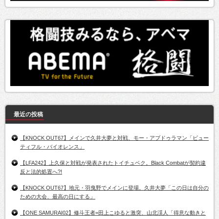
最近の投稿
【KNOCK OUT67】メインで久井大夢と対戦、モー・アブドゥラマン「ビュー
ティフル・バイオレンス」
【LFA242】上久保と対戦が発表されたトイチュベク。Black Combatが契約違
反と法的処置へ?!
【KNOCK OUT67】地元・羽曳野でメインに登場。久井大夢「この日は自分の
ための大会、最高の日にする」
【ONE SAMURAI02】修斗王者=田上こゆると激突、山北渓人「得意な動きと