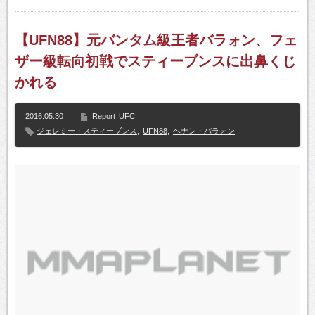
【UFN88】元バンタム級王者バラォン、フェ
ザー級転向初戦でスティーブンスに出鼻くじ
かれる
2016.05.30
Report
UFC
ジェレミー・スティーブンス
,
UFN88
,
ヘナン・バラォン