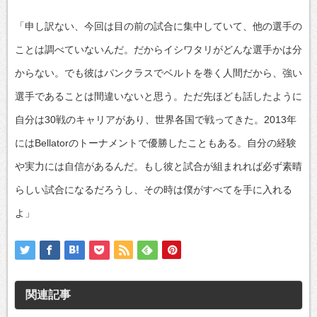
「申し訳ない、今回は目の前の試合に集中していて、他の選手の
ことは調べていないんだ。だからイシワタリがどんな選手かは分
からない。でも彼はパンクラスでベルトを巻く人間だから、強い
選手であることは間違いないと思う。ただ先ほども話したように
自分は30戦のキャリアがあり、世界各国で戦ってきた。2013年
にはBellatorのトーナメントで優勝したこともある。自分の経験
や実力には自信があるんだ。もし彼と試合が組まれれば必ず素晴
らしい試合になるだろうし、その時は僕がすべてを手に入れる
よ」
関連記事