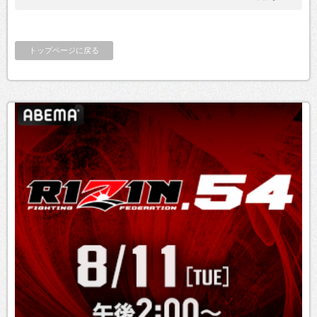
トップページに戻る