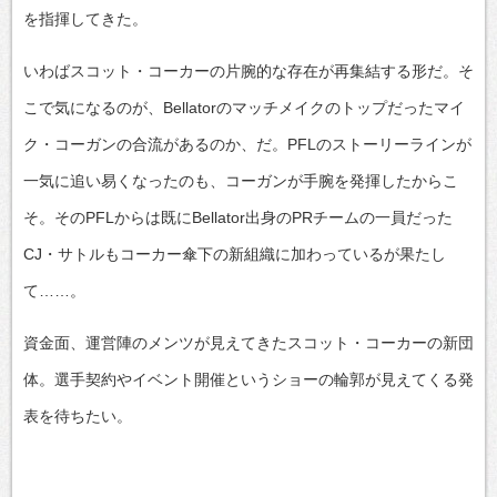
を指揮してきた。
いわばスコット・コーカーの片腕的な存在が再集結する形だ。そ
こで気になるのが、Bellatorのマッチメイクのトップだったマイ
ク・コーガンの合流があるのか、だ。PFLのストーリーラインが
一気に追い易くなったのも、コーガンが手腕を発揮したからこ
そ。そのPFLからは既にBellator出身のPRチームの一員だった
CJ・サトルもコーカー傘下の新組織に加わっているが果たし
て……。
資金面、運営陣のメンツが見えてきたスコット・コーカーの新団
体。選手契約やイベント開催というショーの輪郭が見えてくる発
表を待ちたい。