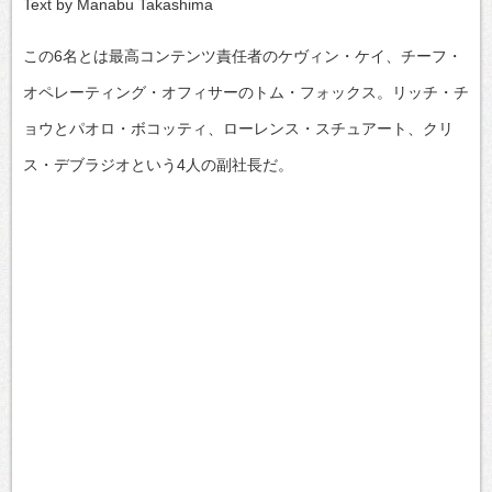
Text by Manabu Takashima
この6名とは最高コンテンツ責任者のケヴィン・ケイ、チーフ・
オペレーティング・オフィサーのトム・フォックス。リッチ・チ
ョウとパオロ・ボコッティ、ローレンス・スチュアート、クリ
ス・デブラジオという4人の副社長だ。