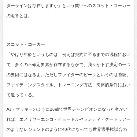
ダーラインは存在しますか」という問いへのスコット・コーカー
の返答とは。
スコット・コーカー
「やはり年齢というものは、例えば契約に至るまでの過程におい
て、多くの不確定要素が存在するなかで、我々が下す決定の一つ
の要因にはなるよ。ただしファイターのピークというのは階級、
ファイティングスタイル、トレーニング方法、肉体的条件におい
て違ってくる。
AJ・マッキーのように26歳で世界チャンピオンになった者がい
れば、エメリヤーエンコ・ヒョードルやランディ・クートゥアー
のようなレジェンドのように40代になっても世界選手権試合の