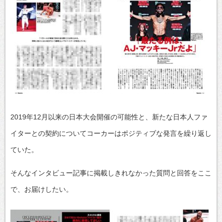
2019年12月以来の日本大会開催の可能性と、新たな日本人ファ
イターとの契約についてコーカーはポジティブな発言を繰り返し
ていた。
そんなインタビュー記事に掲載しきれなかった質問と回答をここ
で、お届けしたい。