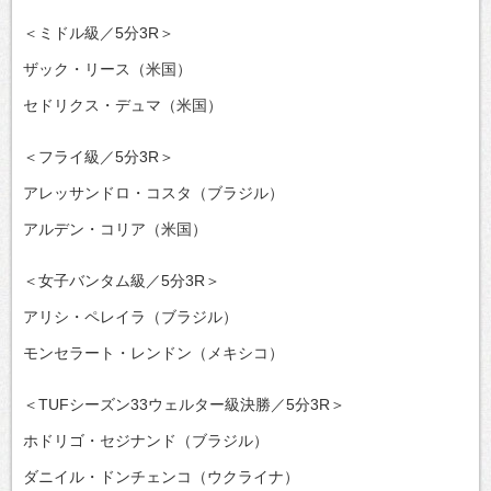
＜ミドル級／5分3R＞
ザック・リース（米国）
セドリクス・デュマ（米国）
＜フライ級／5分3R＞
アレッサンドロ・コスタ（ブラジル）
アルデン・コリア（米国）
＜女子バンタム級／5分3R＞
アリシ・ペレイラ（ブラジル）
モンセラート・レンドン（メキシコ）
＜TUFシーズン33ウェルター級決勝／5分3R＞
ホドリゴ・セジナンド（ブラジル）
ダニイル・ドンチェンコ（ウクライナ）