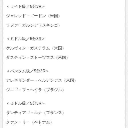
＜ライト級／5分3R＞
ジャレッド・ゴードン（米国）
ラファ・ガルシア（メキシコ）
＜ミドル級／5分3R＞
ケルヴィン・ガステラム（米国）
ダスティン・ストーツフス（米国）
＜バンタム級／5分3R＞
アレキサンダー・ヘルナンデス（米国）
ジエゴ・フェヘイラ（ブラジル）
＜ミドル級／5分3R＞
サンティアゴ・ルナ（フランス）
クァン・リー（ベトナム）