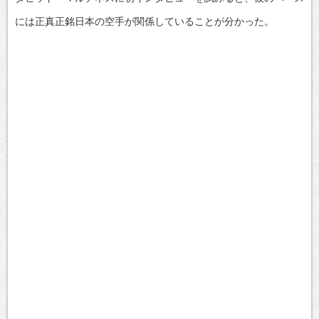
には正真正銘日本の空手が関係していることが分かった。