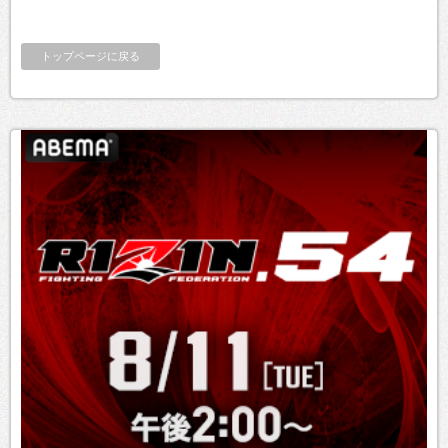
トップページに戻る