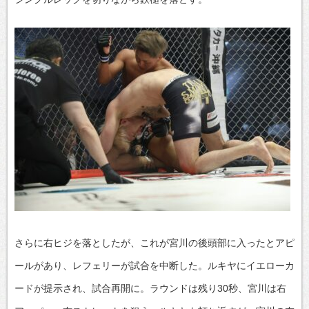
さらに右ヒジを落としたが、これが宮川の後頭部に入ったとアピ
ールがあり、レフェリーが試合を中断した。ルキヤにイエローカ
ードが提示され、試合再開に。ラウンドは残り30秒、宮川は右