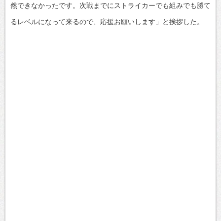
然できなかったです。次戦までにストライカーでも組みでも勝て
るレベルになって来るので、応援お願いします」と挨拶した。