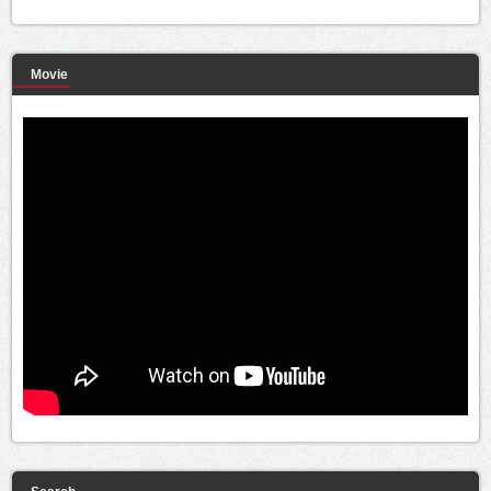
Movie