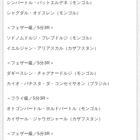
シンバートル・バットエルデネ（モンゴル）
シャグダル・オドスレン（モンゴル）
＜フェザー級／5分3R＞
ソドノムドルジ・プレブドルジ（モンゴル）
イエルジャン・アリアスカル（カザフスタン）
＜フェザー級／5分3R＞
ダギースレン・チャグナードルジ（モンゴル）
カイオ・バチスタ・ダ・コンセイサオン（ブラジル）
＜フライ級／5分3R＞
オトゴンバートル・ホルドバートル（モンゴル）
カイザール・ジャウガシャール（カザフスタン）
＜フェザー級／5分3R＞