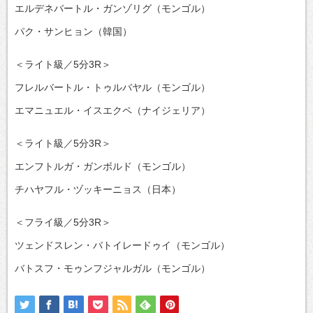
エルデネバートル・ガンゾリグ（モンゴル）
パク・サンヒョン（韓国）
＜ライト級／5分3R＞
フレルバートル・トゥルバヤル（モンゴル）
エマニュエル・イスエクペ（ナイジェリア）
＜ライト級／5分3R＞
エンフトルガ・ガンボルド（モンゴル）
チハヤフル・ヅッキーニョス（日本）
＜フライ級／5分3R＞
ツェンドスレン・バトイレードゥイ（モンゴル）
バトスフ・モゥンフジャルガル（モンゴル）