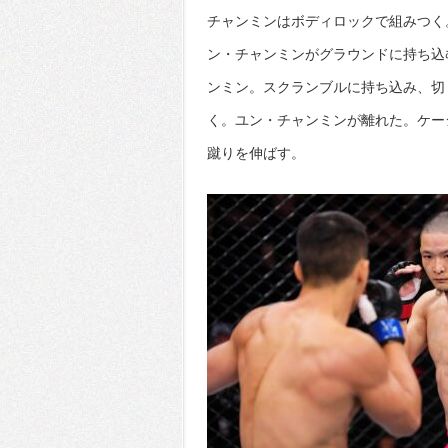
チャンミンはボディロックで組みつく
ン・チャンミンがグラウンドに持ち込
ンミン。スクランブルに持ち込み、切
く。ユン・チャンミンが離れた。ケー
蹴りを伸ばす。