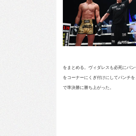
をまとめる。ヴィダレスも必死にパン
をコーナーにくぎ付けにしてパンチをま
で準決勝に勝ち上がった。