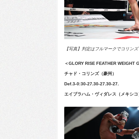
【写真】判定はフルマークでコリンズも
＜GLORY RISE FEATHER WEIGH
チャド・コリンズ（豪州）
Def.3-0:30-27.30-27.30-27.
エイブラハム・ヴィダレス（メキシコ