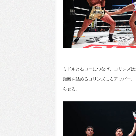
ミドルと右ローにつなげ、コリンズは
距離を詰めるコリンズに右アッパー、
らせる。