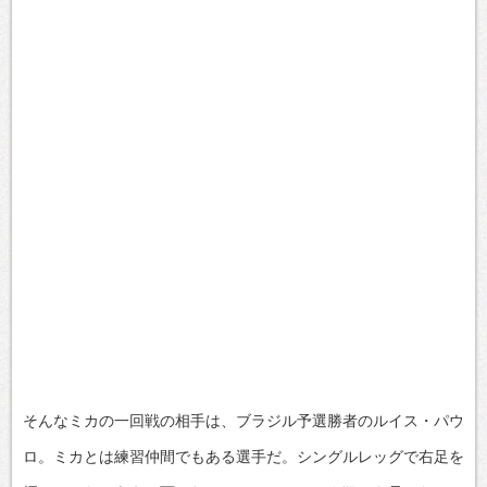
そんなミカの一回戦の相手は、ブラジル予選勝者のルイス・パウ
ロ。ミカとは練習仲間でもある選手だ。シングルレッグで右足を