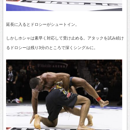
延長に入るとドロシーがシュートイン。
しかしホシャは素早く対応して受け止める。アタックを試み続け
るドロシーは残り3分のところで深くシングルに。