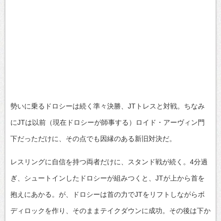
勢いに乗るドロシーは続く準々決勝、JTトレスと対戦。ちなみ
にJTは以前（現在ドロシーが師事する）ロイド・アーヴィン門
下だっただけに、その点でも因縁のある新旧対決だ。
レスリングに自信を持つ両者だけに、スタンド戦が続く。4分過
ぎ、シュートインしたドロシーが組みつくと、JTが上から首を
抱えにあかる。が、ドロシーは首の力でJTをリフトしながらボ
ディロックを作り、そのままテイクダウンに成功。その後は下か