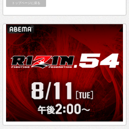
トップページに戻る