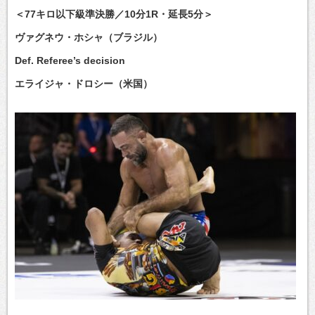
＜77キロ以下級準決勝／10分1R・延長5分＞
ヴァグネウ・ホシャ（ブラジル）
Def. Referee’s decision
エライジャ・ドロシー（米国）