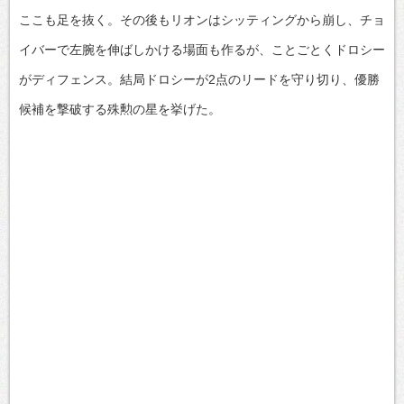
ここも足を抜く。その後もリオンはシッティングから崩し、チョ
イバーで左腕を伸ばしかける場面も作るが、ことごとくドロシー
がディフェンス。結局ドロシーが2点のリードを守り切り、優勝
候補を撃破する殊勲の星を挙げた。