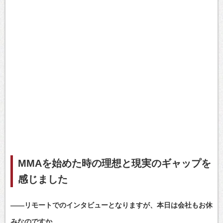
MMAを始めた時の理想と現実のギャップを
感じました
――リモートでのインタビューとなりますが、本日は会社もお休
みなのですか。