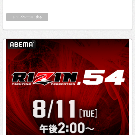
トップページに戻る