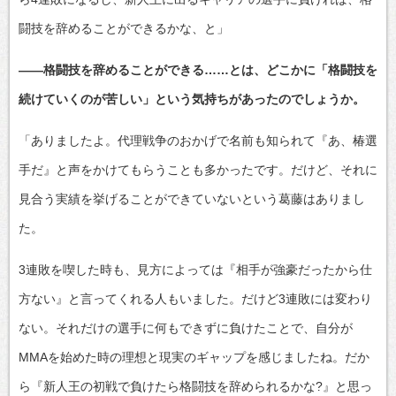
闘技を辞めることができるかな、と」
――格闘技を辞めることができる……とは、どこかに「格闘技を
続けていくのが苦しい」という気持ちがあったのでしょうか。
「ありましたよ。代理戦争のおかげで名前も知られて『あ、椿選
手だ』と声をかけてもらうことも多かったです。だけど、それに
見合う実績を挙げることができていないという葛藤はありまし
た。
3連敗を喫した時も、見方によっては『相手が強豪だったから仕
方ない』と言ってくれる人もいました。だけど3連敗には変わり
ない。それだけの選手に何もできずに負けたことで、自分が
MMAを始めた時の理想と現実のギャップを感じましたね。だか
ら『新人王の初戦で負けたら格闘技を辞められるかな?』と思っ