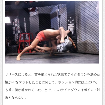
リリースによると、首を抱えられた状態でテイクダウンを決めた
椿が2Pをゲットしたことに関して、ポジション的には上にいて
も首に腕が巻かれていたことで、このテイクダウンはポイント対
象とならない。