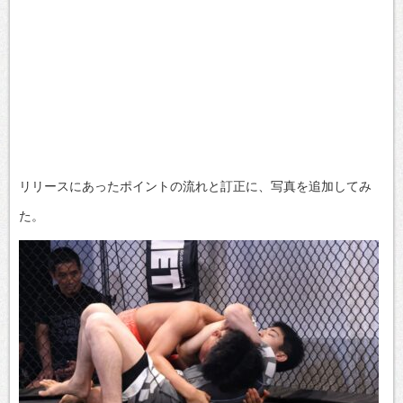
リリースにあったポイントの流れと訂正に、写真を追加してみ
た。