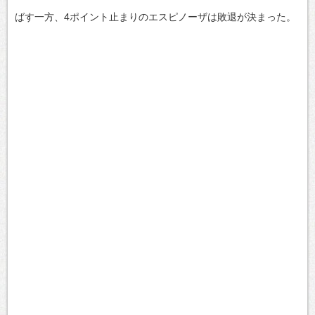
ばす一方、4ポイント止まりのエスピノーザは敗退が決まった。