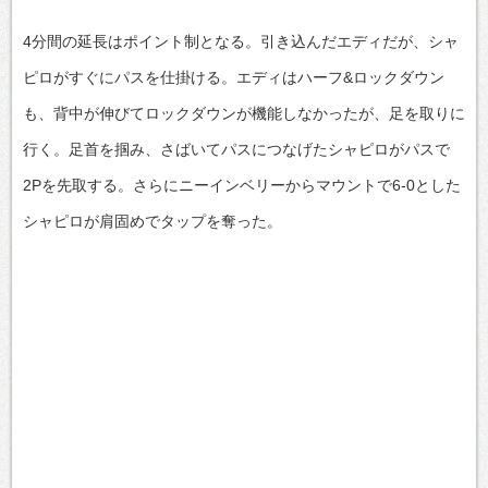
4分間の延長はポイント制となる。引き込んだエディだが、シャ
ピロがすぐにパスを仕掛ける。エディはハーフ&ロックダウン
も、背中が伸びてロックダウンが機能しなかったが、足を取りに
行く。足首を掴み、さばいてパスにつなげたシャピロがパスで
2Pを先取する。さらにニーインベリーからマウントで6-0とした
シャピロが肩固めでタップを奪った。