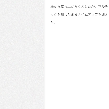
座から立ち上がろうとしたが、マルチ
ックを制したままタイムアップを迎え
た。