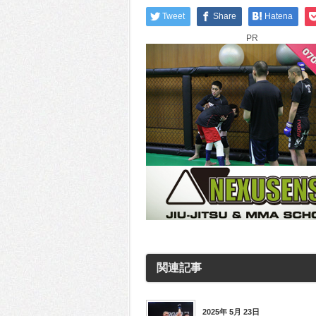
Tweet
Share
Hatena
PR
関連記事
2025年 5月 23日