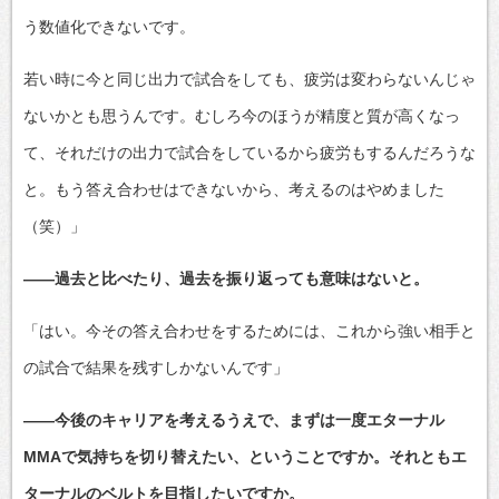
う数値化できないです。
若い時に今と同じ出力で試合をしても、疲労は変わらないんじゃ
ないかとも思うんです。むしろ今のほうが精度と質が高くなっ
て、それだけの出力で試合をしているから疲労もするんだろうな
と。もう答え合わせはできないから、考えるのはやめました
（笑）」
――過去と比べたり、過去を振り返っても意味はないと。
「はい。今その答え合わせをするためには、これから強い相手と
の試合で結果を残すしかないんです」
――今後のキャリアを考えるうえで、まずは一度エターナル
MMAで気持ちを切り替えたい、ということですか。それともエ
ターナルのベルトを目指したいですか。