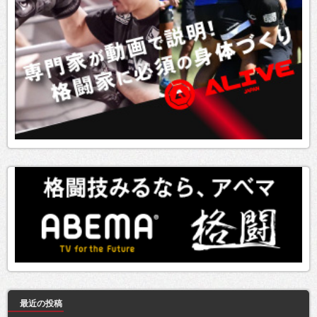
最近の投稿