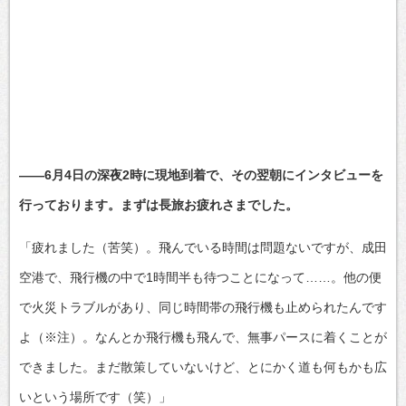
――6月4日の深夜2時に現地到着で、その翌朝にインタビューを
行っております。まずは長旅お疲れさまでした。
「疲れました（苦笑）。飛んでいる時間は問題ないですが、成田
空港で、飛行機の中で1時間半も待つことになって……。他の便
で火災トラブルがあり、同じ時間帯の飛行機も止められたんです
よ（※注）。なんとか飛行機も飛んで、無事パースに着くことが
できました。まだ散策していないけど、とにかく道も何もかも広
いという場所です（笑）」