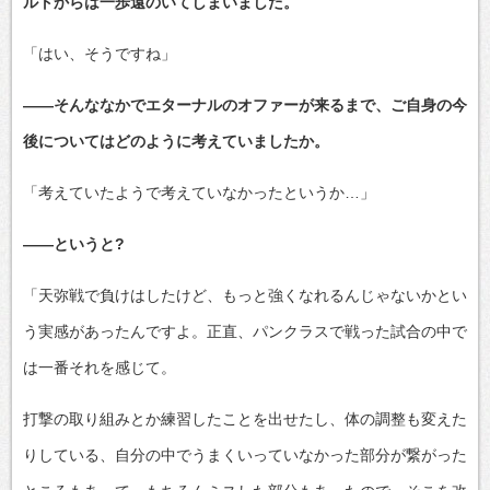
ルトからは一歩遠のいてしまいました。
「はい、そうですね」
――そんななかでエターナルのオファーが来るまで、ご自身の今
後についてはどのように考えていましたか。
「考えていたようで考えていなかったというか…」
――というと?
「天弥戦で負けはしたけど、もっと強くなれるんじゃないかとい
う実感があったんですよ。正直、パンクラスで戦った試合の中で
は一番それを感じて。
打撃の取り組みとか練習したことを出せたし、体の調整も変えた
りしている、自分の中でうまくいっていなかった部分が繋がった