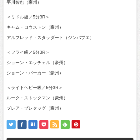
平川智也（豪州）
＜ミドル級／5分3R＞
キャム・ロウストン（豪州）
アルフレッド・スタッダート（ジンバブエ）
＜フライ級／5分3R＞
ショーン・エッチェル（豪州）
ショーン・パーカー（豪州）
＜ライトヘビー級／5分3R＞
ルーク・ストックマン（豪州）
ブレア・ブレタッグ（豪州）