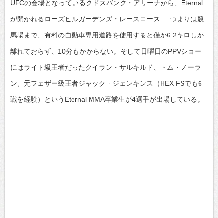
UFCの会場となっているクドスバンク・アリーナから、Eternal
が開かれるローズヒルガーデンズ・レースコース──つまりは競
馬場まで、有料の自動車専用道路を使用すると僅か6.2キロしか
離れておらず、10分もかからない。そして日曜日のPPVショー
にはライト級王者だったクイラン・サルキルド、トム・ノーラ
ン、元フェザー級王者ジャック・ジェンキンス（HEX FSでも6
戦を経験）というEternal MMA卒業生が4選手が出場している。