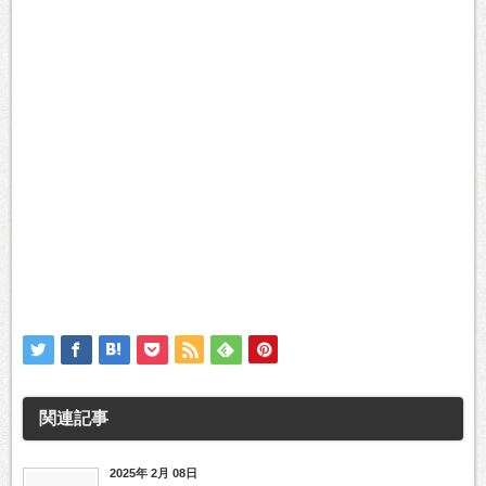
関連記事
2025年 2月 08日