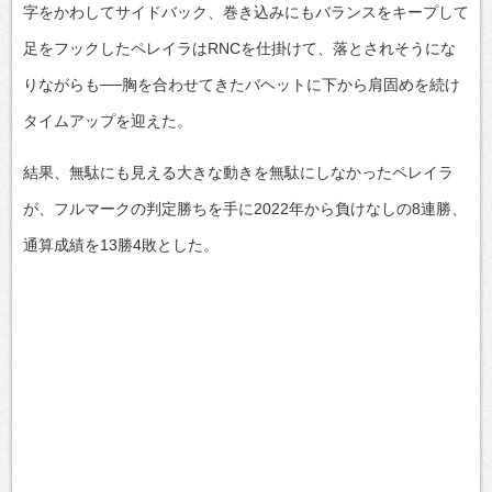
字をかわしてサイドバック、巻き込みにもバランスをキープして
足をフックしたペレイラはRNCを仕掛けて、落とされそうにな
りながらも──胸を合わせてきたバヘットに下から肩固めを続け
タイムアップを迎えた。
結果、無駄にも見える大きな動きを無駄にしなかったペレイラ
が、フルマークの判定勝ちを手に2022年から負けなしの8連勝、
通算成績を13勝4敗とした。