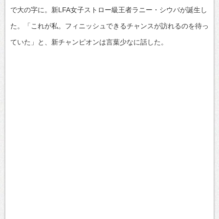
で大の字に。新LFA女子ストロー級王者ラニー・シウバが誕生し
た。「これが私。フィニッシュできるチャンスが訪れるのを待っ
ていた」と、新チャンピオンは言葉少なに話した。