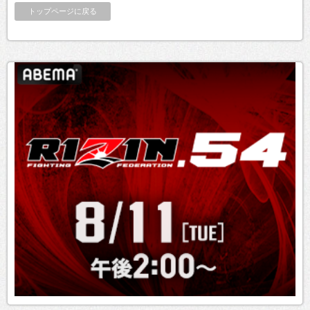
トップページに戻る