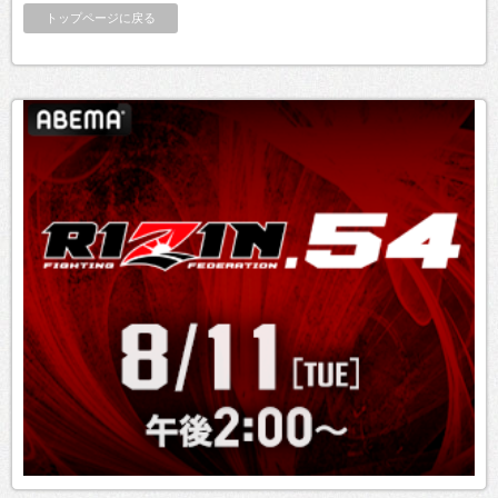
トップページに戻る