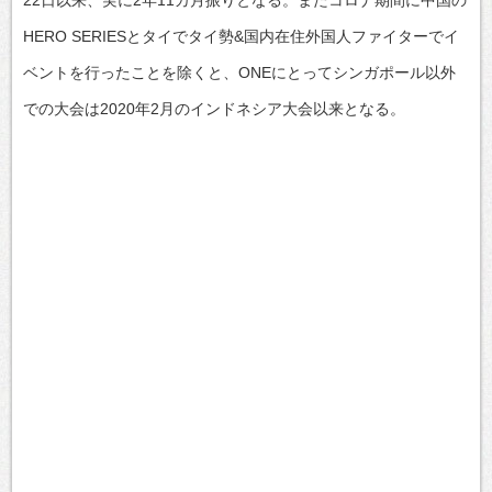
HERO SERIESとタイでタイ勢&国内在住外国人ファイターでイ
ベントを行ったことを除くと、ONEにとってシンガポール以外
での大会は2020年2月のインドネシア大会以来となる。