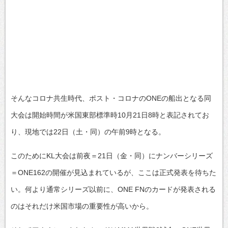
そんなコロナ共生時代、ポスト・コロナのONEの船出となる同
大会は開始時間が米国東部標準時10月21日8時と表記されてお
り、現地では22日（土・同）の午前9時となる。
このためにKL大会は前夜＝21日（金・同）にナンバーシリーズ
＝ONE162の開催が見込まれているが、ここは正式発表を待ちた
い。何より通常シリーズ以前に、ONE FNのカードが発表される
のはそれだけ米国市場の重要性が高いから。