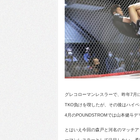
グレコローマンレスラーで、昨年7月
TKO負けを喫したが、その後はハイペー
4月のPOUNDSTROMでは山本健
とはいえ今回の森戸と河名のマッチア