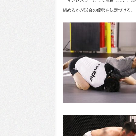
ーマンレスラーとして注目したい。柔
組めるかが試合の優勢を決定づける。