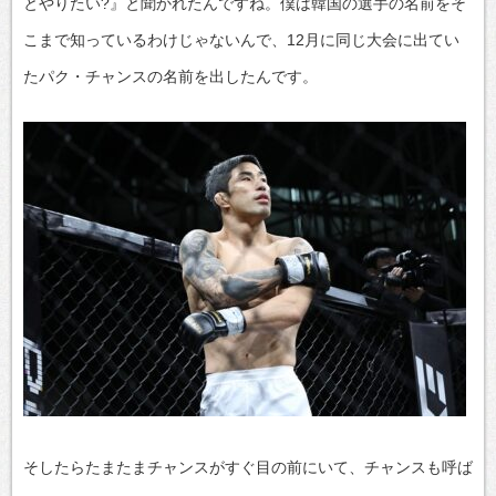
とやりたい?』と聞かれたんですね。僕は韓国の選手の名前をそ
こまで知っているわけじゃないんで、12月に同じ大会に出てい
たパク・チャンスの名前を出したんです。
そしたらたまたまチャンスがすぐ目の前にいて、チャンスも呼ば