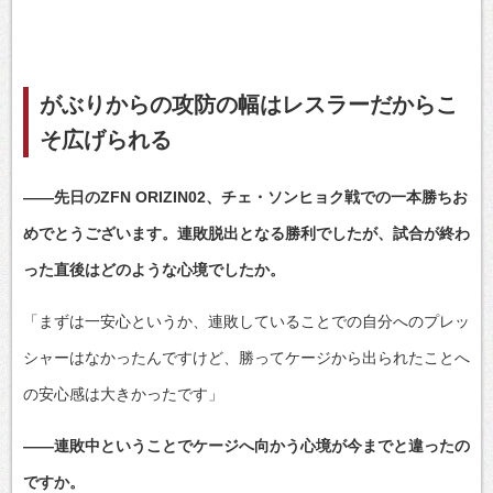
がぶりからの攻防の幅はレスラーだからこ
そ広げられる
――先日のZFN ORIZIN02、チェ・ソンヒョク戦での一本勝ちお
めでとうございます。連敗脱出となる勝利でしたが、試合が終わ
った直後はどのような心境でしたか。
「まずは一安心というか、連敗していることでの自分へのプレッ
シャーはなかったんですけど、勝ってケージから出られたことへ
の安心感は大きかったです」
――連敗中ということでケージへ向かう心境が今までと違ったの
ですか。