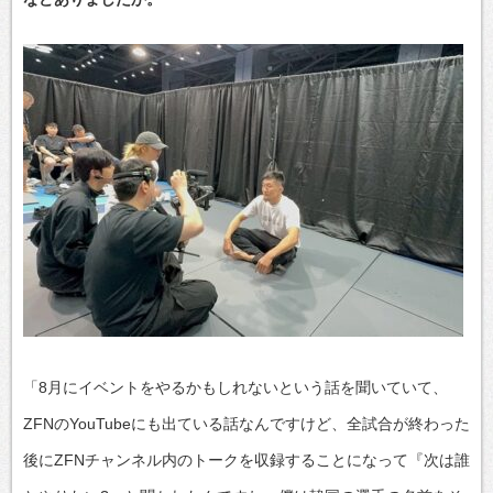
「8月にイベントをやるかもしれないという話を聞いていて、
ZFNのYouTubeにも出ている話なんですけど、全試合が終わった
後にZFNチャンネル内のトークを収録することになって『次は誰