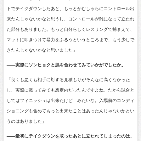
トでテイクダウンしたあと、もっとがむしゃらにコントロール出
来たんじゃないかなと思うし、コントロールが雑になって立たれ
た部分もありました。もっと自分らしくレスリングで捕まえて、
マットに叩きつけて暴力をふるうというところまで、もう少しで
きたんじゃないかなと思いました」
――実際にソンヒョクと肌を合わせてみていかがでしたか。
「良くも悪くも相手に対する見積もりがそんなに高くなかった
し、実際に戦ってみても想定内だったんですよね。だから試合と
してはフィニッシュは出来たけど…みたいな。入場前のコンディ
ショニングも含めてもっと出来たことはあったんじゃないかとい
うのはありました」
――最初にテイクダウンを取ったあとに立たれてしまったのは、