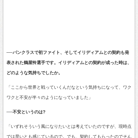
──パンクラスで初ファイト、そしてイリディアムとの契約も発
表された鶴屋怜選手です。イリディアムとの契約が成った時は、
どのような気持ちでしたか。
「ここから世界と戦っていくんだなという気持ちになって、ワク
ワクと不安が半々のようになっていました」
──不安というのは?
「いずれそういう風になりたいとは考えていたのですが、現時点
では早いとも感じているので。でも、契約してもらったのでそん