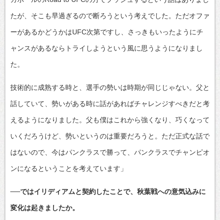
たが、そこも早過ぎるので断ろうという考えでした。ただオファ
ーがあるかどうかはUFC次第ですし、さっきもいったようにチ
ャンスがあるならトライしようという風に思うようになりまし
た。
技術的に成熟する時と、選手の勢いは時期が同じじゃない。父と
話していて、勢いがある時に話があればチャレンジすべきだと考
えるようになりました。父も僕はこれから強くなり、巧くなって
いくだろうけど、勢いというのは重要だろうと。ただ正式な話で
はないので、今はパンクラスで勝って、パンクラスでチャンピオ
ンになるということを考えています」
──ではイリディアムと契約したことで、秋葉戦への意気込みに
変化は起きましたか。