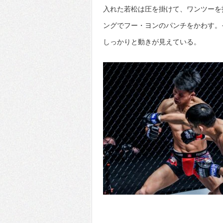
入れた若松は圧を掛けて、ワンツーを
ングでフー・ヨンのパンチをかわす。
しっかりと動きが見えている。