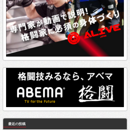
最近の投稿