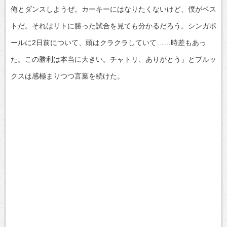
俺とダンスしようぜ。カーキーにはなりたくないけど、僕がベス
トだ。それはリトに勝った試合を見ても分かるだろう。シンガポ
ールに2日前について、頭はクラクラしていて……時差もあっ
た。この勝利は本当に大きい。チャトリ、ありがとう」とブルッ
クスは感極まりつつ言葉を続けた。