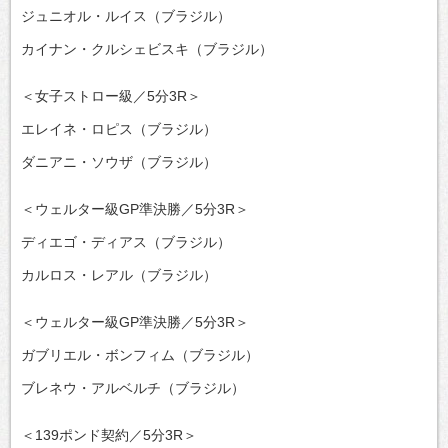
ジュニオル・ルイス（ブラジル）
カイナン・クルシェビスキ（ブラジル）
＜女子ストロー級／5分3R＞
エレイネ・ロピス（ブラジル）
ダニアニ・ソウザ（ブラジル）
＜ウェルター級GP準決勝／5分3R＞
ディエゴ・ディアス（ブラジル）
カルロス・レアル（ブラジル）
＜ウェルター級GP準決勝／5分3R＞
ガブリエル・ボンフィム（ブラジル）
ブレネウ・アルベルチ（ブラジル）
＜139ポンド契約／5分3R＞