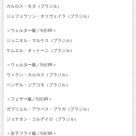
カルロス・モタ（ブラジル）
ジェフェウソン・オリヴェイラ（ブラジル）
＜ウェルター級／5分3R＞
ジュニオル・マルケス（ブラジル）
ケムエル・オットーニ（ブラジル）
＜ウェルター級／5分3R＞
ウィラン・カルロス（ブラジル）
ベンデル・ジアコモ（ブラジル）
＜フェザー級／5分3R＞
ガブリエル・アウベス・ブラガ（ブラジル）
ジョナタン・コルデイロ（ブラジル）
＜女子フライ級／5分3R＞