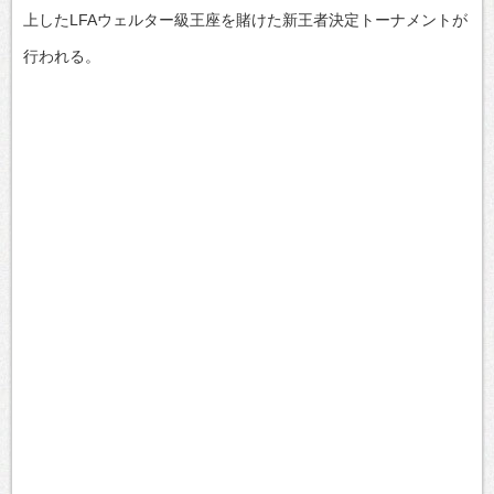
上したLFAウェルター級王座を賭けた新王者決定トーナメントが
行われる。