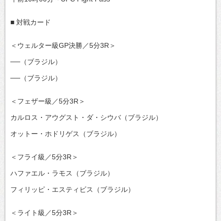
■ 対戦カード
＜ウェルター級GP決勝／5分3R＞
──（ブラジル）
──（ブラジル）
＜フェザー級／5分3R＞
カルロス・アウグスト・ダ・シウバ（ブラジル）
オットー・ホドリゲス（ブラジル）
＜フライ級／5分3R＞
ハファエル・ラモス（ブラジル）
フィリッピ・エスティビス（ブラジル）
＜ライト級／5分3R＞