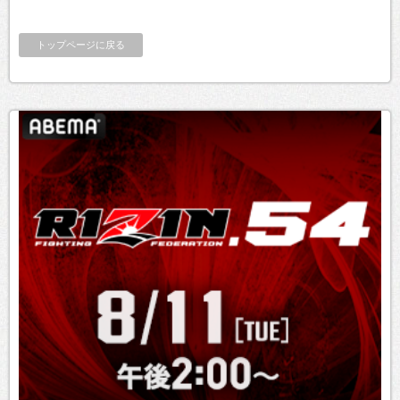
トップページに戻る