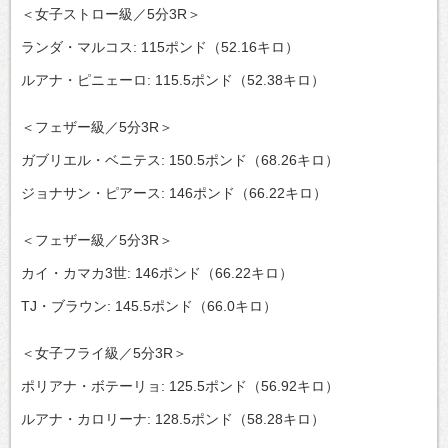
＜女子ストロー級／5分3R＞
ランダ・マルコス: 115ポンド（52.16キロ）
ルアナ・ピニェーロ: 115.5ポンド（52.38キロ）
＜フェザー級／5分3R＞
ガブリエル・ベニテス: 150.5ポンド（68.26キロ）
ジョナサン・ピアース: 146ポンド（66.22キロ）
＜フェザー級／5分3R＞
カイ・カマカ3世: 146ポンド（66.22キロ）
TJ・ブラウン: 145.5ポンド（66.0キロ）
＜女子フライ級／5分3R＞
ポリアナ・ボテーリョ: 125.5ポンド（56.92キロ）
ルアナ・カロリーナ: 128.5ポンド（58.28キロ）