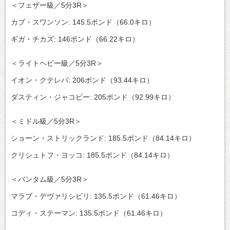
＜フェザー級／5分3R＞
カブ・スワンソン: 145.5ポンド（66.0キロ）
ギガ・チカズ: 146ポンド（66.22キロ）
＜ライトヘビー級／5分3R＞
イオン・クテレバ: 206ポンド（93.44キロ）
ダスティン・ジャコビー: 205ポンド（92.99キロ）
＜ミドル級／5分3R＞
ショーン・ストリックランド: 185.5ポンド（84.14キロ）
クリシュトフ・ヨッコ: 185.5ポンド（84.14キロ）
＜バンタム級／5分3R＞
マラブ・デヴァリシビリ: 135.5ポンド（61.46キロ）
コディ・ステーマン: 135.5ポンド（61.46キロ）