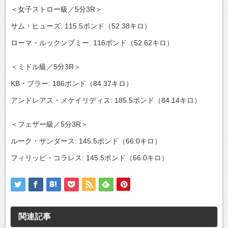
＜女子ストロー級／5分3R＞
サム・ヒューズ: 115.5ポンド（52.38キロ）
ローマ・ルックンブミー: 116ポンド（52.62キロ）
＜ミドル級／5分3R＞
KB・ブラー: 186ポンド（84.37キロ）
アンドレアス・メケイリディス: 185.5ポンド（84.14キロ）
＜フェザー級／5分3R＞
ルーク・サンダース: 145.5ポンド（66.0キロ）
フィリッピ・コラレス: 145.5ポンド（66.0キロ）
関連記事