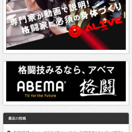
最近の投稿