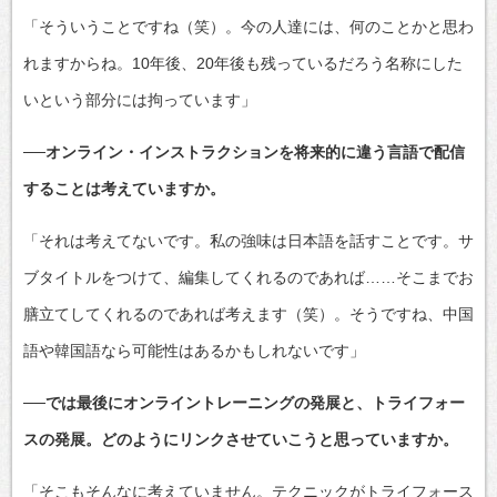
「そういうことですね（笑）。今の人達には、何のことかと思わ
れますからね。10年後、20年後も残っているだろう名称にした
いという部分には拘っています」
──オンライン・インストラクションを将来的に違う言語で配信
することは考えていますか。
「それは考えてないです。私の強味は日本語を話すことです。サ
ブタイトルをつけて、編集してくれるのであれば……そこまでお
膳立てしてくれるのであれば考えます（笑）。そうですね、中国
語や韓国語なら可能性はあるかもしれないです」
──では最後にオンライントレーニングの発展と、トライフォー
スの発展。どのようにリンクさせていこうと思っていますか。
「そこもそんなに考えていません。テクニックがトライフォース