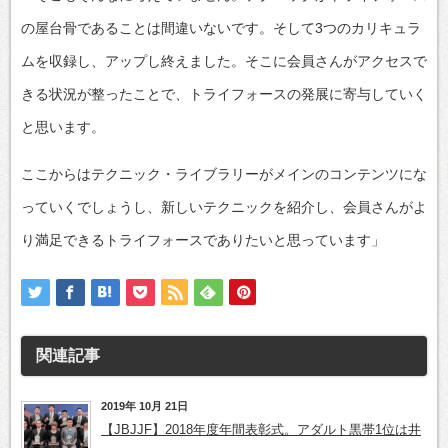
の屋台骨であることは間違いないです。そして3つのカリキュラ
ムを収録し、アップし終えました。そこに会員さんがアクセスで
きる状況が整ったことで、トライフォースの発展に寄与していく
と思います。
ここからはテクニック・ライブラリーがメインのコンテンツにな
っていくでしょうし、新しいテクニックを紹介し、会員さんがよ
り満足できるトライフォースでありたいと思っています」
関連記事
2019年 10月 21日
【JBJJF】2018年度年間表彰式。アダルト黒帯1位は井