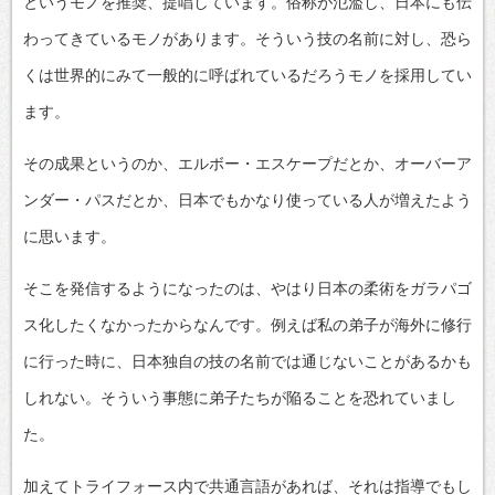
というモノを推奨、提唱しています。俗称が氾濫し、日本にも伝
わってきているモノがあります。そういう技の名前に対し、恐ら
くは世界的にみて一般的に呼ばれているだろうモノを採用してい
ます。
その成果というのか、エルボー・エスケープだとか、オーバーア
ンダー・パスだとか、日本でもかなり使っている人が増えたよう
に思います。
そこを発信するようになったのは、やはり日本の柔術をガラパゴ
ス化したくなかったからなんです。例えば私の弟子が海外に修行
に行った時に、日本独自の技の名前では通じないことがあるかも
しれない。そういう事態に弟子たちが陥ることを恐れていまし
た。
加えてトライフォース内で共通言語があれば、それは指導でもし