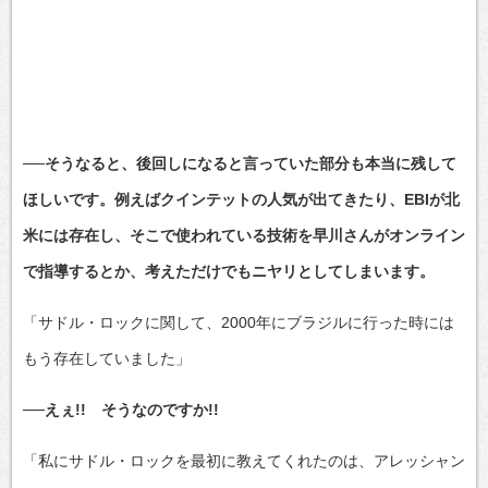
──そうなると、後回しになると言っていた部分も本当に残して
ほしいです。例えばクインテットの人気が出てきたり、EBIが北
米には存在し、そこで使われている技術を早川さんがオンライン
で指導するとか、考えただけでもニヤリとしてしまいます。
「サドル・ロックに関して、2000年にブラジルに行った時には
もう存在していました」
──えぇ!! そうなのですか!!
「私にサドル・ロックを最初に教えてくれたのは、アレッシャン