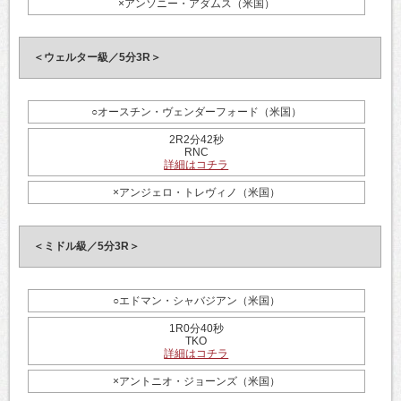
×アンソニー・アダムス（米国）
＜ウェルター級／5分3R＞
○オースチン・ヴェンダーフォード（米国）
2R2分42秒
RNC
詳細はコチラ
×アンジェロ・トレヴィノ（米国）
＜ミドル級／5分3R＞
○エドマン・シャバジアン（米国）
1R0分40秒
TKO
詳細はコチラ
×アントニオ・ジョーンズ（米国）