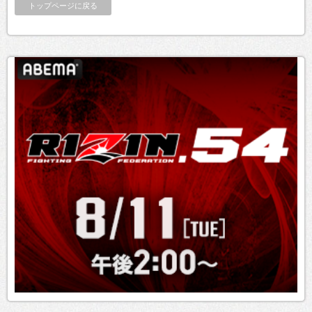
トップページに戻る