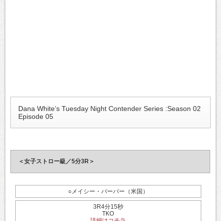
Dana White’s Tuesday Night Contender Series :Season 02
Episode 05
＜女子ストロー級／5分3R＞
○メイシー・バーバー（米国）
3R4分15秒
TKO
詳細はコチラ