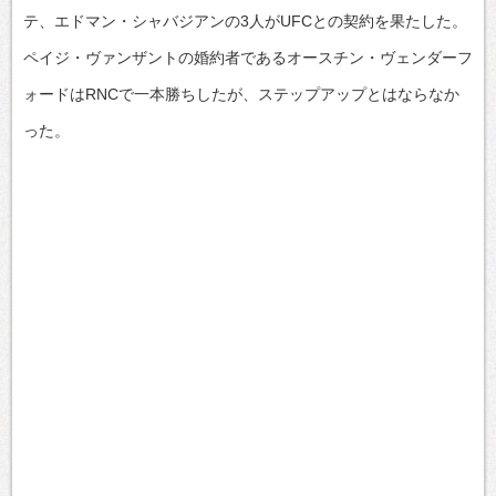
テ、エドマン・シャバジアンの3人がUFCとの契約を果たした。
ペイジ・ヴァンザントの婚約者であるオースチン・ヴェンダーフ
ォードはRNCで一本勝ちしたが、ステップアップとはならなか
った。