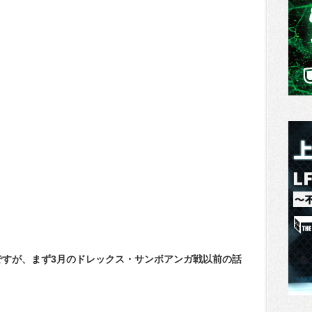
ですが、まず3月のドレックス・サンボアンガ戦以前の話