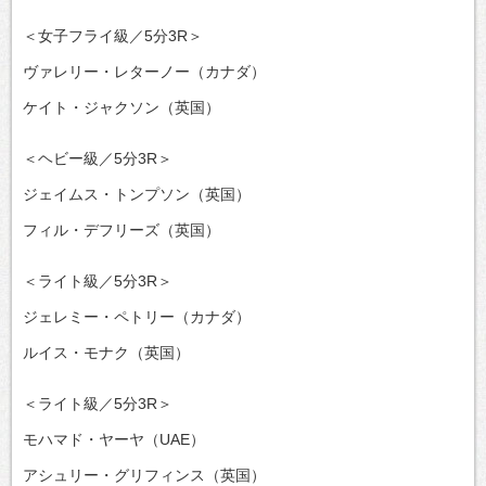
＜女子フライ級／5分3R＞
ヴァレリー・レターノー（カナダ）
ケイト・ジャクソン（英国）
＜ヘビー級／5分3R＞
ジェイムス・トンプソン（英国）
フィル・デフリーズ（英国）
＜ライト級／5分3R＞
ジェレミー・ペトリー（カナダ）
ルイス・モナク（英国）
＜ライト級／5分3R＞
モハマド・ヤーヤ（UAE）
アシュリー・グリフィンス（英国）