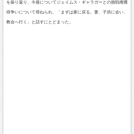
を振り返り、今後についてジェイムス・ギャラガーとの挑戦権獲
得争いについて尋ねられ、「まずは家に戻る。妻、子供に会い、
教会へ行く」と話すにとどまった。