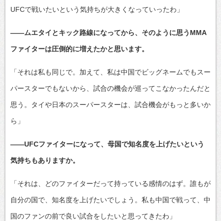
UFCで戦いたいという気持ちが大きくなっていったわ」
――ムエタイとキック路線になってから、そのように思うMMA
ファイターは圧倒的に増えたかと思います。
「それは私も同じで。加えて、私は中国でビッグネームでもスー
パースターでもないから、試合の機会が巡ってこなかったんだと
思う。タイや日本のスーパースターは、試合機会がもっと多いか
ら」
――UFCファイターになって、母国で知名度を上げたいという
気持ちもありますか。
「それは、どのファイターだって持っている感情のはず。誰もが
自分の国で、知名度を上げたいでしょう。私も中国で戦って、中
国のファンの前で良い試合をしたいと思ってきたわ」