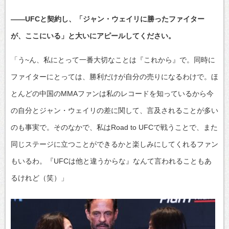
――UFCと契約し、「ジャン・ウェイリに勝ったファイター
が、ここにいる」と大いにアピールしてください。
「う~ん、私にとって一番大切なことは『これから』で。同時に
ファイターにとっては、勝利だけが自分の売りになるわけで。ほ
とんどの中国のMMAファンは私のレコードを知っているから今
の自分とジャン・ウェイリの差に関して、言及されることが多い
のも事実で。そのなかで、私はRoad to UFCで戦うことで、また
同じステージに立つことができるかと楽しみにしてくれるファン
もいるわ。『UFCは他と違うからな』なんて言われることもあ
るけれど（笑）」