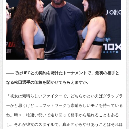
――ではUFCとの契約を賭けたトーナメントで、最初の相手と
なる松田選手の印象を聞かせてもらえますか。
「彼女は素晴らしいファイターで、どちらかといえばグラップラ
ーかと思うけど……フットワークも素晴らしいモノを持っている
わ。時々、物凄い勢いで走り回って相手から離れることもある
し。それが彼女のスタイルで。真正面からやりあうことはそれほ