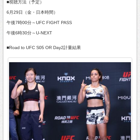
■視聴方法（予定）
6月29日（金・日本時間）
午後7時00分～UFC FIGHT PASS
午後6時30分～U-NEXT
■Road to UFC S05 OR Day2計量結果