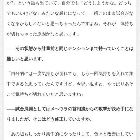
か?』という話も出ていて、自分でも『どうしようかな。どっち
でもいいけどな』みたいな感じになって、一瞬このまま試合がな
くなるかもしれないと思っちゃったんですよね。それが、気持ち
が切れちゃった原因かなと思います」
――その状態から計量前と同じテンションまで持っていくことは
難しいと思います。
「自分的には一度気持ちが切れても、もう一回気持ちを入れて集
中できると思っていたんですけど、今思い返すと、やっぱりあそ
こで気持ちが切れていたと思いますね」
――試合展開としてはメへウラの首相撲からの攻撃が決め手にな
りましたが、そこはどう修正していますか。
「あの辺もしっかり集中的にやったりして、色々と改善はしてい