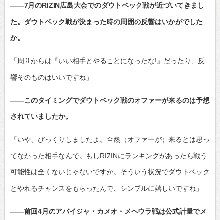
――7月のRIZIN広島大会でのダウトベック戦が近づいてきまし
た。ダウトベック戦が決まった時の周囲の反響はいかがでした
か。
「周りからは『いい相手とやることになったな!』だったり、反
響そのものはいいですね」
――このタイミングでダウトベック戦のオファーが来るのは予想
されていましたか。
「いや、びっくりしましたよ。全然（オファーが）来るとは思っ
てなかった相手なんで。もしRIZINにランキングがあったら戦う
可能性は全くないじゃないですか。そういう状況でダウトベック
とやれるチャンスをもらったんで、シンプルに嬉しいですね」
――前回4月のアバイジャ・カメオ・メヘウラ戦は公式計量でメ