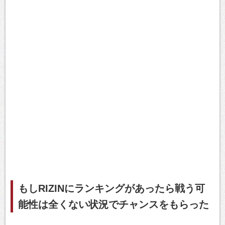
もしRIZINにランキングがあったら戦う可
能性は全くない状況でチャンスをもらった