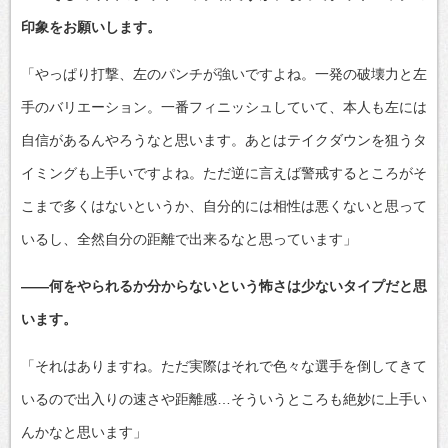
印象をお願いします。
「やっぱり打撃、左のパンチが強いですよね。一発の破壊力と左
手のバリエーション。一番フィニッシュしていて、本人も左には
自信があるんやろうなと思います。あとはテイクダウンを狙うタ
イミングも上手いですよね。ただ逆に言えば警戒するところがそ
こまで多くはないというか、自分的には相性は悪くないと思って
いるし、全然自分の距離で出来るなと思っています」
――何をやられるか分からないという怖さは少ないタイプだと思
います。
「それはありますね。ただ実際はそれで色々な選手を倒してきて
いるので出入りの速さや距離感…そういうところも絶妙に上手い
んかなと思います」