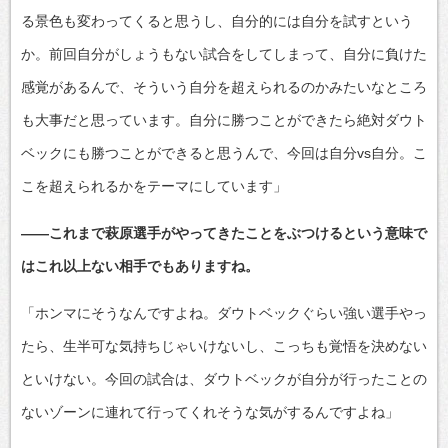
る景色も変わってくると思うし、自分的には自分を試すという
か。前回自分がしょうもない試合をしてしまって、自分に負けた
感覚があるんで、そういう自分を超えられるのかみたいなところ
も大事だと思っています。自分に勝つことができたら絶対ダウト
ベックにも勝つことができると思うんで、今回は自分vs自分。こ
こを超えられるかをテーマにしています」
――これまで萩原選手がやってきたことをぶつけるという意味で
はこれ以上ない相手でもありますね。
「ホンマにそうなんですよね。ダウトベックぐらい強い選手やっ
たら、生半可な気持ちじゃいけないし、こっちも覚悟を決めない
といけない。今回の試合は、ダウトベックが自分が行ったことの
ないゾーンに連れて行ってくれそうな気がするんですよね」