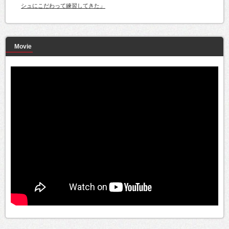
シュにこだわって練習してきた」
Movie