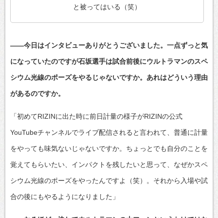
と被ってはいる（笑）
――今日はインタビューありがとうございました。一点ずっと気
になっていたのですが石坂選手は試合前後にウルトラマンのスペ
シウム光線のポーズをやるじゃないですか。あれはどういう理由
があるのですか。
「初めてRIZINに出た時に前日計量の様子がRIZINの公式
YouTubeチャンネルでライブ配信されると言われて、普通に計量
をやっても味気ないじゃないですか。ちょっとでも自分のことを
覚えてもらいたい、インパクトを残したいと思って、なぜかスペ
シウム光線のポーズをやったんですよ（笑）。それから入場や試
合の後にもやるようになりました」