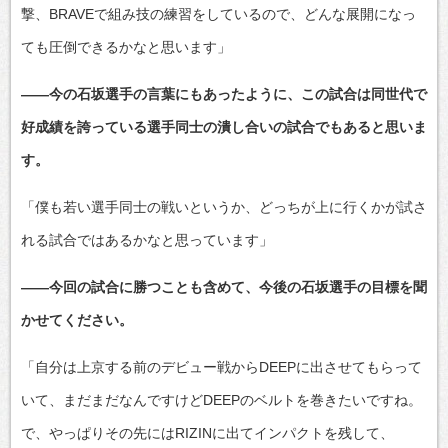
撃、BRAVEで組み技の練習をしているので、どんな展開になっ
ても圧倒できるかなと思います」
――今の石坂選手の言葉にもあったように、この試合は同世代で
好成績を誇っている選手同士の潰し合いの試合でもあると思いま
す。
「僕も若い選手同士の戦いというか、どっちが上に行くかが試さ
れる試合ではあるかなと思っています」
――今回の試合に勝つことも含めて、今後の石坂選手の目標を聞
かせてください。
「自分は上京する前のデビュー戦からDEEPに出させてもらって
いて、まだまだなんですけどDEEPのベルトを巻きたいですね。
で、やっぱりその先にはRIZINに出てインパクトを残して、