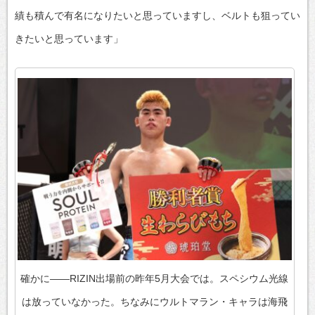
績も積んで有名になりたいと思っていますし、ベルトも狙ってい
きたいと思っています」
確かに――RIZIN出場前の昨年5月大会では。スペシウム光線
は放っていなかった。ちなみにウルトマラン・キャラは海飛