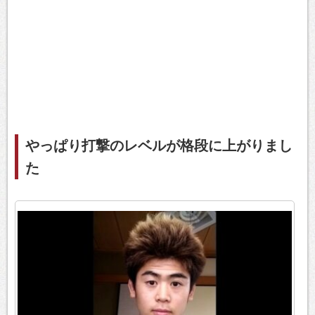
やっぱり打撃のレベルが格段に上がりまし
た